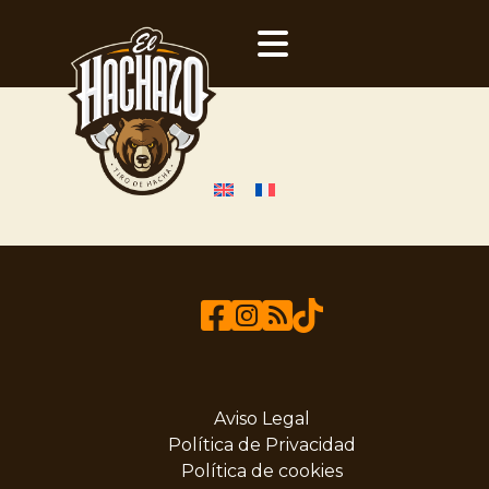
Aviso Legal
Política de Privacidad
Política de cookies