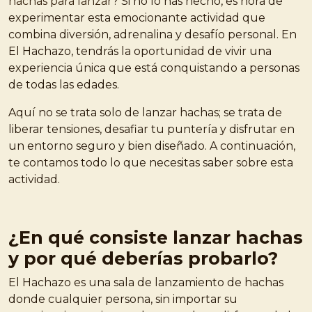
hachas para lanzar
? Si no lo has hecho, es hora de
experimentar esta emocionante actividad que
combina diversión, adrenalina y desafío personal. En
El Hachazo, tendrás la oportunidad de vivir una
experiencia única que está conquistando a personas
de todas las edades.
Aquí no se trata solo de lanzar hachas; se trata de
liberar tensiones, desafiar tu puntería y disfrutar en
un entorno seguro y bien diseñado. A continuación,
te contamos todo lo que necesitas saber sobre esta
actividad.
¿En qué consiste lanzar hachas
y por qué deberías probarlo?
El Hachazo es una sala de lanzamiento de hachas
donde cualquier persona, sin importar su