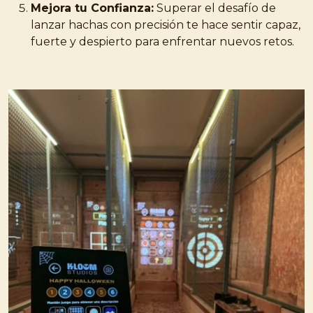
Mejora tu Confianza:
Superar el desafío de
lanzar hachas con precisión te hace sentir capaz,
fuerte y despierto para enfrentar nuevos retos.