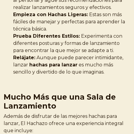
al personal y sigue sus recomendaciones para
realizar lanzamientos seguros y efectivos.
Empieza con Hachas Ligeras:
Estas son más
fáciles de manejar y perfectas para aprender la
técnica básica.
Prueba Diferentes Estilos:
Experimenta con
diferentes posturas y formas de lanzamiento
para encontrar la que mejor se adapte a ti.
Relájate:
Aunque puede parecer intimidante,
lanzar
hachas para lanzar
es mucho más
sencillo y divertido de lo que imaginas.
Mucho Más que una Sala de
Lanzamiento
Además de disfrutar de las mejores hachas para
lanzar, El Hachazo ofrece una experiencia integral
que incluye: