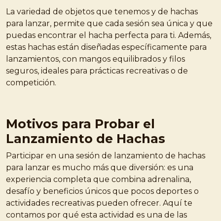
La variedad de objetos que tenemos y de hachas
para lanzar, permite que cada sesión sea única y que
puedas encontrar el hacha perfecta para ti. Además,
estas hachas están diseñadas específicamente para
lanzamientos, con mangos equilibrados y filos
seguros, ideales para prácticas recreativas o de
competición.
Motivos para Probar el
Lanzamiento de Hachas
Participar en una sesión de lanzamiento de hachas
para lanzar es mucho más que diversión: es una
experiencia completa que combina adrenalina,
desafío y beneficios únicos que pocos deportes o
actividades recreativas pueden ofrecer. Aquí te
contamos por qué esta actividad es una de las