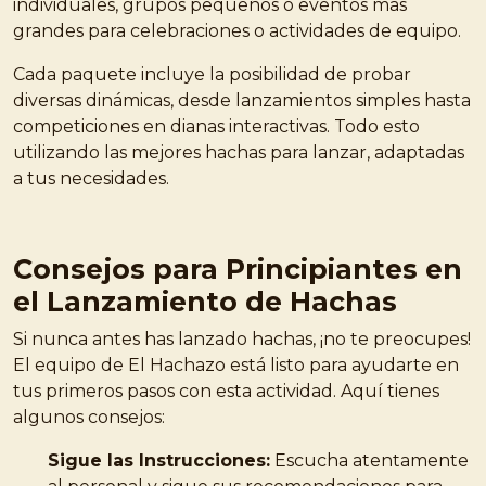
individuales, grupos pequeños o eventos más
grandes para celebraciones o actividades de equipo.
Cada paquete incluye la posibilidad de probar
diversas dinámicas, desde lanzamientos simples hasta
competiciones en dianas interactivas. Todo esto
utilizando las mejores hachas para lanzar, adaptadas
a tus necesidades.
Consejos para Principiantes en
el Lanzamiento de Hachas
Si nunca antes has lanzado hachas, ¡no te preocupes!
El equipo de El Hachazo está listo para ayudarte en
tus primeros pasos con esta actividad. Aquí tienes
algunos consejos:
Sigue las Instrucciones:
Escucha atentamente