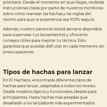
prioritario. Desde el momento en que llegas, recibirás
instrucciones claras por parte de nuestros monitores
sobre cómo manejar las hachas y las reglas del
recinto para que la experiencia sea 100% segura.
Además, nuestro personal estará siempre disponible
para supervisar tus lanzamientos y ofrecerte
consejos útiles para mejorar tu técnica. Esto
garantiza que puedas disfrutar en cada momento sin
preocupaciones.
Tipos de hachas para lanzar
En El Hachazo, encontrarás diferentes tipos de
hachas para lanzar, adaptadas a todos los niveles.
Desde modelos ligeros y funcionales, ideales para
principiantes. Hasta hachas más pesadas que
desafiarán a los lanzadores más experimentados.