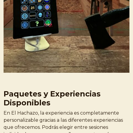
Paquetes y Experiencias
Disponibles
En El Hachazo, la experiencia es completamente
personalizable gracias a las diferentes experiencias
que ofrecemos. Podrás elegir entre sesiones