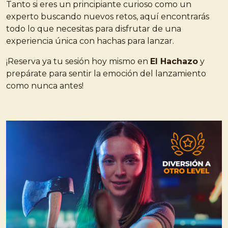
Tanto si eres un principiante curioso como un
experto buscando nuevos retos, aquí encontrarás
todo lo que necesitas para disfrutar de una
experiencia única con hachas para lanzar.
¡Reserva ya tu sesión hoy mismo en
El Hachazo
y
prepárate para sentir la emoción del lanzamiento
como nunca antes!