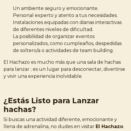
Un ambiente seguro y emocionante.
Personal experto y atento a tus necesidades.
Instalaciones equipadas con dianas interactivas
de diferentes niveles de dificultad.
La posibilidad de organizar eventos
personalizados, como cumpleaños, despedidas
de soltero/a o actividades de team building.
El Hachazo es mucho más que una sala de hachas
para lanzar ; es un lugar para desconectar, divertirse
y vivir una experiencia inolvidable.
¿Estás Listo para Lanzar
hachas?
Si buscas una actividad diferente, emocionante y
llena de adrenalina, no dudes en visitar
El Hachazo
.