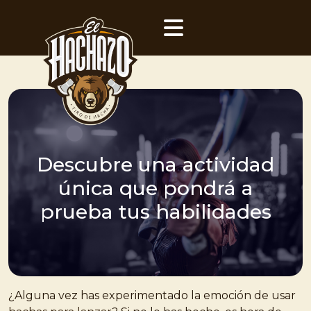
Descubre una actividad
única que pondrá a
prueba tus habilidades
¿Alguna vez has experimentado la emoción de usar