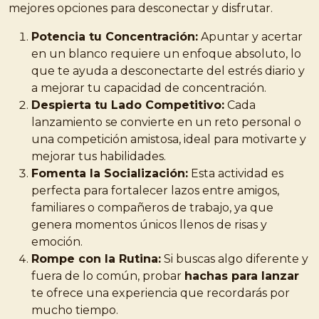
mejores opciones para desconectar y disfrutar.
Potencia tu Concentración:
Apuntar y acertar
en un blanco requiere un enfoque absoluto, lo
que te ayuda a desconectarte del estrés diario y
a mejorar tu capacidad de concentración.
Despierta tu Lado Competitivo:
Cada
lanzamiento se convierte en un reto personal o
una competición amistosa, ideal para motivarte y
mejorar tus habilidades.
Fomenta la Socialización:
Esta actividad es
perfecta para fortalecer lazos entre amigos,
familiares o compañeros de trabajo, ya que
genera momentos únicos llenos de risas y
emoción.
Rompe con la Rutina:
Si buscas algo diferente y
fuera de lo común, probar
hachas para lanzar
te ofrece una experiencia que recordarás por
mucho tiempo.