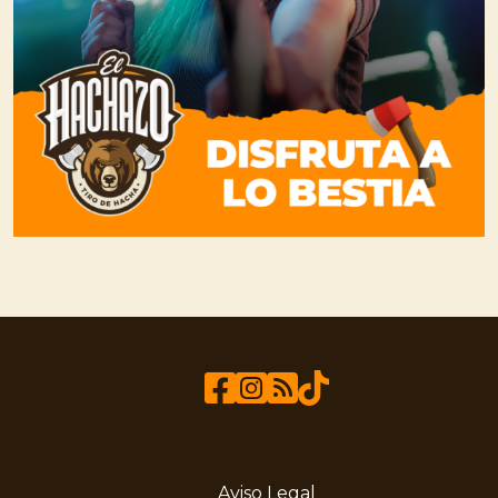
Aviso Legal