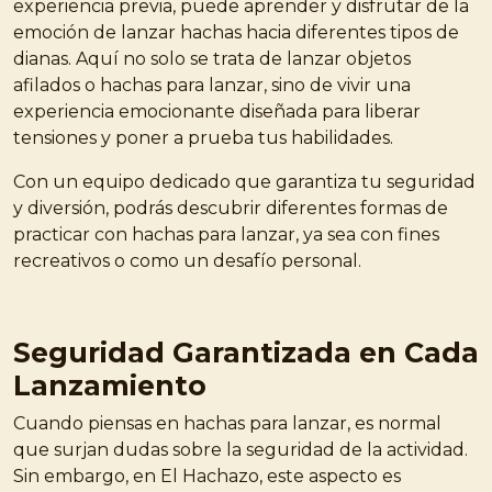
experiencia previa, puede aprender y disfrutar de la
emoción de lanzar hachas hacia diferentes tipos de
dianas. Aquí no solo se trata de lanzar objetos
afilados o hachas para lanzar, sino de vivir una
experiencia emocionante diseñada para liberar
tensiones y poner a prueba tus habilidades.
Con un equipo dedicado que garantiza tu seguridad
y diversión, podrás descubrir diferentes formas de
practicar con hachas para lanzar, ya sea con fines
recreativos o como un desafío personal.
Seguridad Garantizada en Cada
Lanzamiento
Cuando piensas en hachas para lanzar, es normal
que surjan dudas sobre la seguridad de la actividad.
Sin embargo, en El Hachazo, este aspecto es