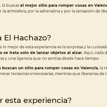
. Si buscas
el mejor sitio para romper cosas en Valen
r la atmósfera, por la adrenalina y por la sensación de l
a El Hachazo?
 mejor de esta experiencia es la sorpresa y la curiosid
o se trata solo de lanzar objetos al alzar
. Aquí, cada 
isa y una ligereza que no sentías desde hace tiempo.
 buscan un sitio para romper cosas en Valencia
, la 
erar tensiones innecesarias, mientras que liberarlas de 
 esta experiencia?